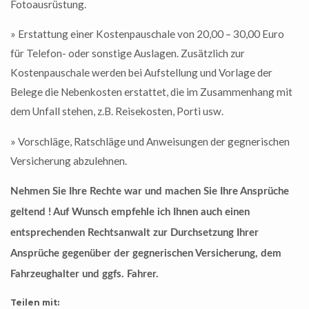
Fotoausrüstung.
» Erstattung einer Kostenpauschale von 20,00 – 30,00 Euro
für Telefon- oder sonstige Auslagen. Zusätzlich zur
Kostenpauschale werden bei Aufstellung und Vorlage der
Belege die Nebenkosten erstattet, die im Zusammenhang mit
dem Unfall stehen, z.B. Reisekosten, Porti usw.
» Vorschläge, Ratschläge und Anweisungen der gegnerischen
Versicherung abzulehnen.
Nehmen Sie Ihre Rechte war und machen Sie Ihre Ansprüche
geltend ! Auf Wunsch empfehle ich Ihnen auch einen
entsprechenden Rechtsanwalt zur Durchsetzung Ihrer
Ansprüche gegenüber der gegnerischen Versicherung, dem
Fahrzeughalter und ggfs. Fahrer.
Teilen mit: