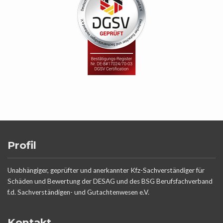
Profil
Unabhängiger, geprüfter und anerkannter Kfz-Sachverständiger für
Schäden und Bewertung der DESAG und des BSG Berufsfachverband
f.d. Sachverständigen- und Gutachtenwesen e.V.
Kontakt