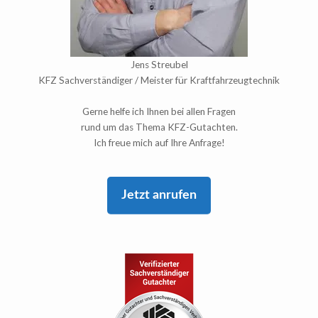
Jens Streubel
KFZ Sachverständiger / Meister für Kraftfahrzeugtechnik
Gerne helfe ich Ihnen bei allen Fragen
rund um das Thema KFZ-Gutachten.
Ich freue mich auf Ihre Anfrage!
Jetzt anrufen