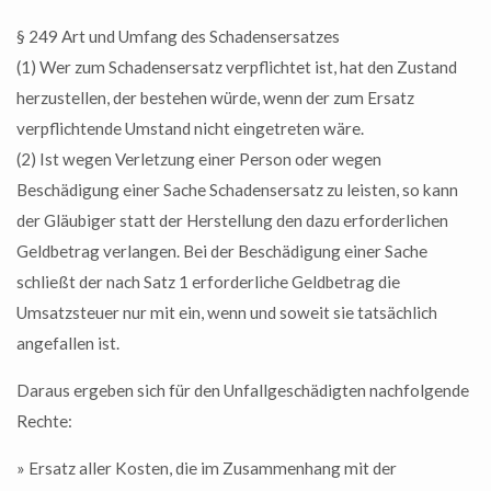
§ 249 Art und Umfang des Schadensersatzes
(1) Wer zum Schadensersatz verpflichtet ist, hat den Zustand
herzustellen, der bestehen würde, wenn der zum Ersatz
verpflichtende Umstand nicht eingetreten wäre.
(2) Ist wegen Verletzung einer Person oder wegen
Beschädigung einer Sache Schadensersatz zu leisten, so kann
der Gläubiger statt der Herstellung den dazu erforderlichen
Geldbetrag verlangen. Bei der Beschädigung einer Sache
schließt der nach Satz 1 erforderliche Geldbetrag die
Umsatzsteuer nur mit ein, wenn und soweit sie tatsächlich
angefallen ist.
Daraus ergeben sich für den Unfallgeschädigten nachfolgende
Rechte:
» Ersatz aller Kosten, die im Zusammenhang mit der