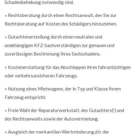
Schadenbehebung notwendig sind.
» Rechtsberatung durch einen Rechtsanwalt, den Sie zur
Rechtsberatung auf Kosten des Schädigers hinzuziehen.
» Gutachtenerstellung durch einen neutralen und
unabhängigen KFZ-Sachverständigen zur genauen und
zuverlässigen Bestimmung Ihres Sachschadens.
» Kostenerstattung für das Abschleppen Ihres fahruntüchtigen
oder verkehrsunsicheren Fahrzeugs.
» Nutzung eines Mietwagens, der in Typ und Klasse Ihrem
Fahrzeug entspricht.
» Freie Wahl der Reparaturwerkstatt, des Gutachters(!) und
des Rechtsanwalts sowie der Autovermietung.
» Ausgleich der merkantilen Wertminderung,d.h. der