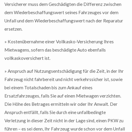
Versicherer muss dem Geschädigten die Differenz zwischen
dem Wiederbeschaffungswert seines Fahrzeuges vor dem
Unfall und dem Wiederbeschaffungswert nach der Reparatur
ersetzen.
» Kostenübernahme einer Vollkasko-Versicherung Ihres
Mietwagens, sofern das beschädigte Auto ebenfalls
vollkaskoversichert ist.
» Anspruch auf Nutzungsentschädigung für die Zeit, in der Ihr
Fahrzeug nicht fahrbereit und nicht verkehrssicher ist, sowie
bei einem Totalschaden bis zum Ankauf eines
Ersatzfahrzeuges, falls Sie auf einen Mietwagen verzichten.
Die Höhe des Betrages ermitteln wir oder Ihr Anwalt. Der
Anspruch entfällt, falls Sie durch eine unfallbedingte
Verletzung in dieser Zeit nicht in der Lage sind, einen PKW zu
führen – es sei denn, Ihr Fahrzeug wurde schon vor dem Unfall