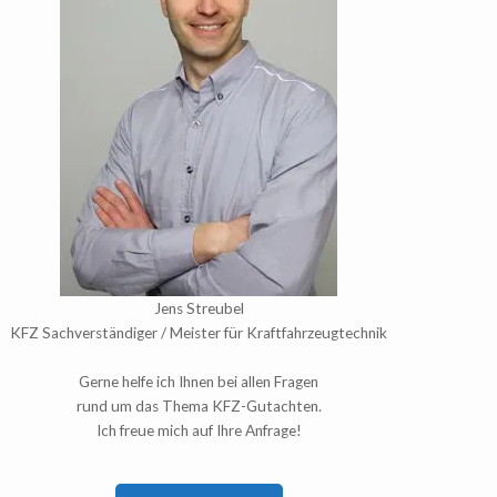
Jens Streubel
KFZ Sachverständiger / Meister für Kraftfahrzeugtechnik
Gerne helfe ich Ihnen bei allen Fragen
rund um das Thema KFZ-Gutachten.
Ich freue mich auf Ihre Anfrage!