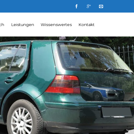
ch
Leistungen
Wissenswertes
Kontakt