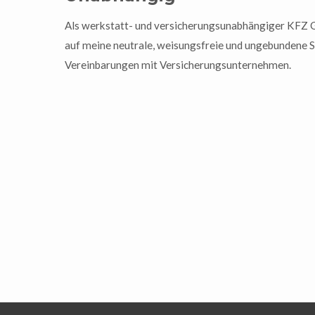
Als werkstatt- und versicherungsunabhängiger KFZ 
auf meine neutrale, weisungsfreie und ungebundene St
Vereinbarungen mit Versicherungsunternehmen.